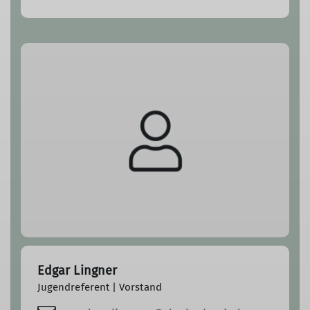
Edgar Lingner
Jugendreferent | Vorstand