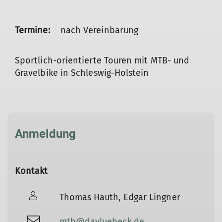
Termine:
nach Vereinbarung
Sportlich-orientierte Touren mit MTB- und
Gravelbike in Schleswig-Holstein
Anmeldung
Kontakt
Thomas Hauth, Edgar Lingner
mtb@davluebeck.de