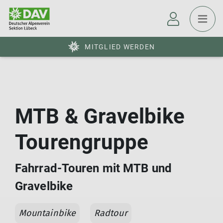
MITGLIED WERDEN
MTB & Gravelbike
Tourengruppe
Fahrrad-Touren mit MTB und
Gravelbike
Mountainbike
Radtour