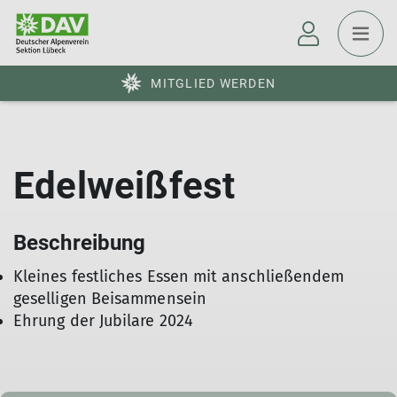
MITGLIED WERDEN
Edelweißfest
Beschreibung
Kleines festliches Essen mit anschließendem
geselligen Beisammensein
Ehrung der Jubilare 2024