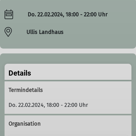
Do. 22.02.2024, 18:00 - 22:00 Uhr
Ullis Landhaus
Details
Termindetails
Do. 22.02.2024, 18:00 - 22:00 Uhr
Organisation