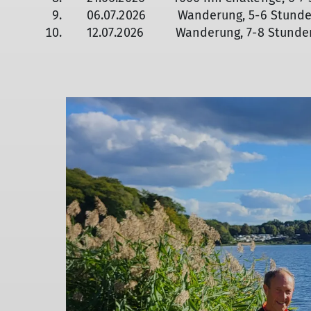
06.07.2026 Wanderung, 5-6 Stunden,
12.07.2026 Wanderung, 7-8 Stunden