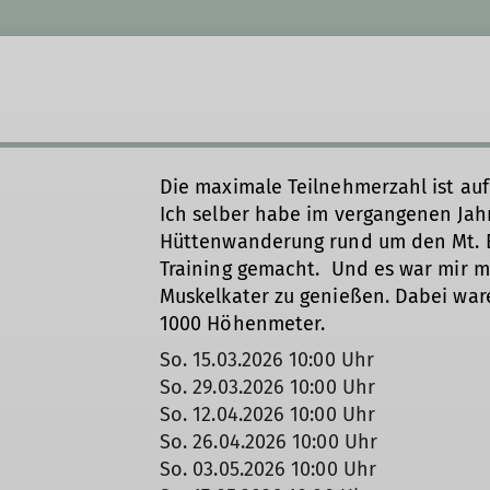
Die maximale Teilnehmerzahl ist auf
Ich selber habe im vergangenen Jahr 
Hüttenwanderung rund um den Mt. B
Training gemacht. Und es war mir m
Muskelkater zu genießen. Dabei war
1000 Höhenmeter.
So. 15.03.2026 10:00 Uhr
So. 29.03.2026 10:00 Uhr
So. 12.04.2026 10:00 Uhr
So. 26.04.2026 10:00 Uhr
So. 03.05.2026 10:00 Uhr