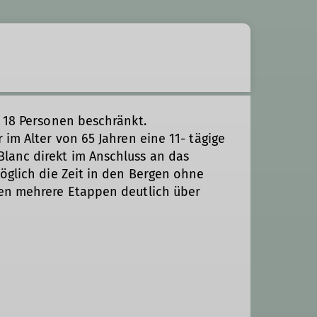
 18 Personen beschränkt.
im Alter von 65 Jahren eine 11- tägige
lanc direkt im Anschluss an das
öglich die Zeit in den Bergen ohne
en mehrere Etappen deutlich über