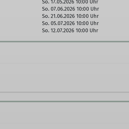
So. 17.05.2026 10:00 Uhr
So. 07.06.2026 10:00 Uhr
So. 21.06.2026 10:00 Uhr
So. 05.07.2026 10:00 Uhr
So. 12.07.2026 10:00 Uhr
881798
stephan.bieling@davluebeck.de