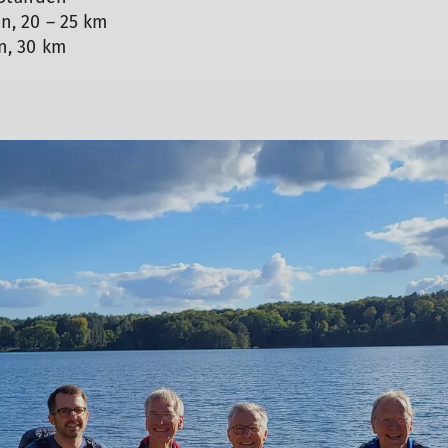
 20 – 25 km
, 30 km