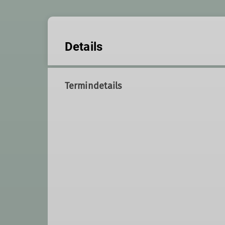
Details
Termindetails