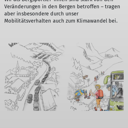
Veränderungen in den Bergen betroffen – tragen
aber insbesondere durch unser
Mobilitätsverhalten auch zum Klimawandel bei.
© CAA – Club Arc Alpin / Georg Sojer